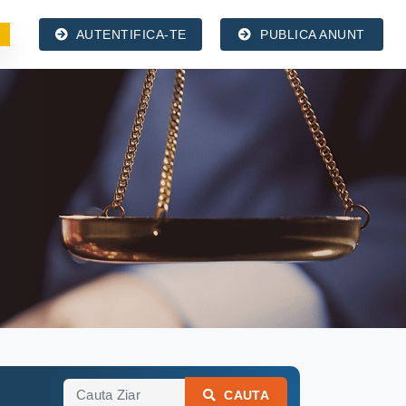
AUTENTIFICA-TE
PUBLICA ANUNT
CAUTA