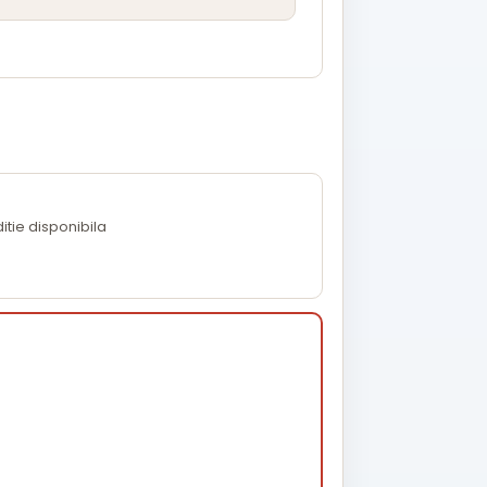
tie disponibila