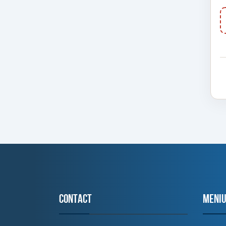
Contact
MENI