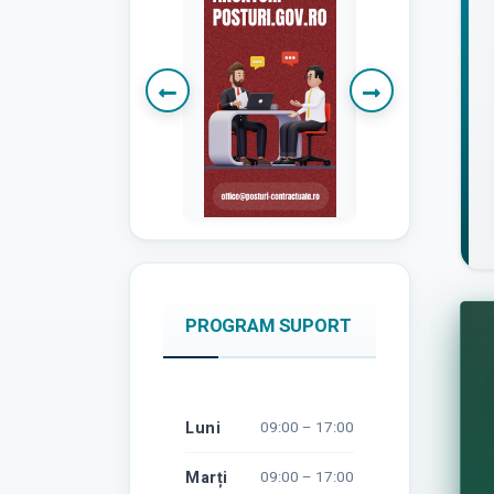
PROGRAM SUPORT
Luni
09:00 – 17:00
Marți
09:00 – 17:00