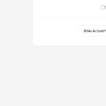
Nu Ai Cont?