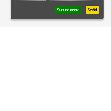
Sunt de acord
Setări