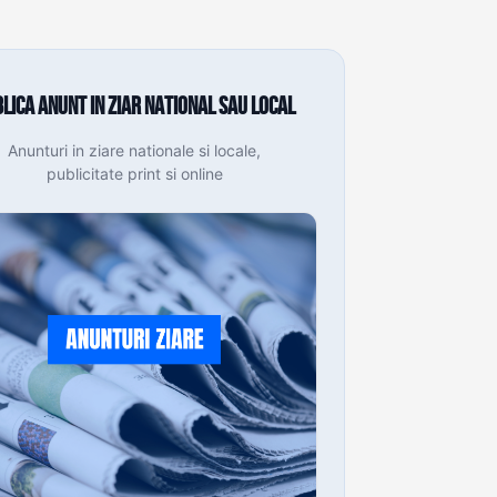
lica anunt in ziar national sau local
Anunturi in ziare nationale si locale,
publicitate print si online