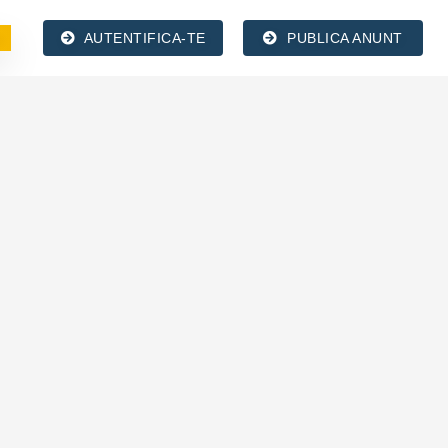
AUTENTIFICA-TE
PUBLICA ANUNT