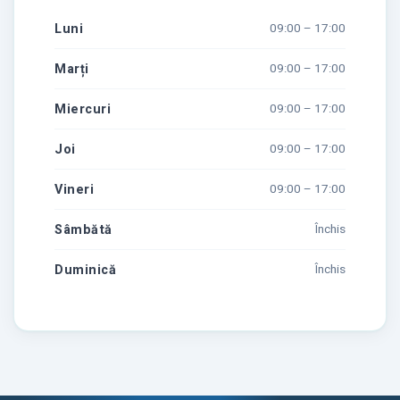
Luni
09:00 – 17:00
Marți
09:00 – 17:00
Miercuri
09:00 – 17:00
Joi
09:00 – 17:00
Vineri
09:00 – 17:00
Sâmbătă
Închis
Duminică
Închis