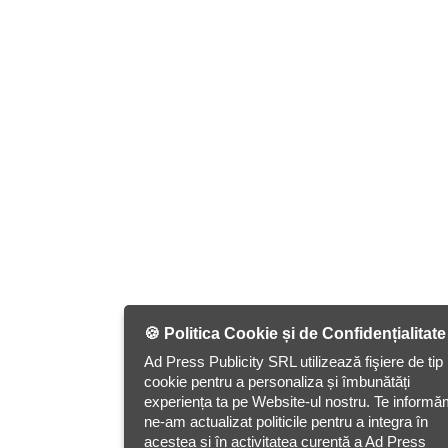
🍪 Politica Cookie și de Confidențialitate
Ad Press Publicity SRL utilizează fişiere de tip
cookie pentru a personaliza și îmbunătăți
experiența ta pe Website-ul nostru. Te inform
ne-am actualizat politicile pentru a integra în
acestea si în activitatea curentă a Ad Press