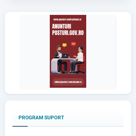
PROGRAM SUPORT