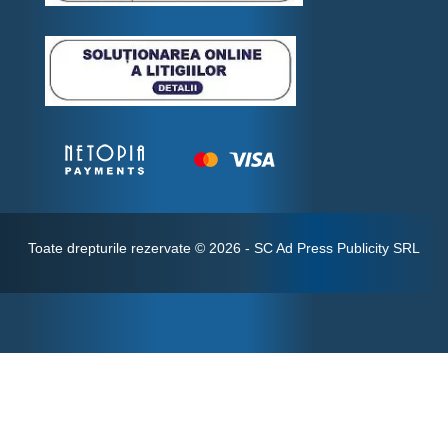
Toate drepturile rezervate © 2026 -
SC Ad Press Publicity SRL