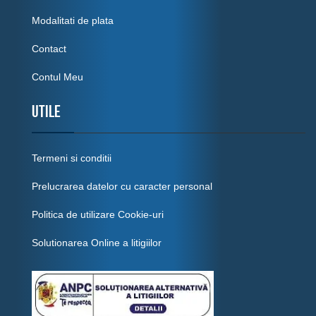
Modalitati de plata
Contact
Contul Meu
Utile
Termeni si conditii
Prelucrarea datelor cu caracter personal
Politica de utilizare Cookie-uri
Solutionarea Online a litigiilor