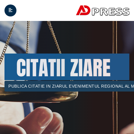
PUBLICA CITATIE IN ZIARUL EVENIMENTUL REGIONAL AL