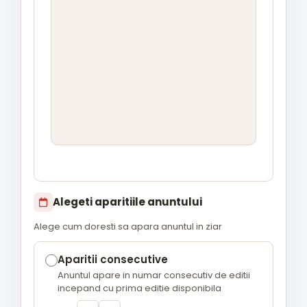
Alegeti aparitiile anuntului
Alege cum doresti sa apara anuntul in ziar
Aparitii consecutive
Anuntul apare in numar consecutiv de editii
incepand cu prima editie disponibila