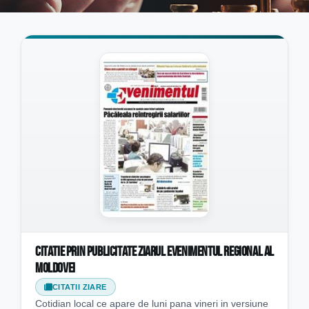
Citatie prin publicitate ziarul Evenimentul Regional al
Moldovei
CITATII ZIARE
Cotidian local ce apare de luni pana vineri in versiune