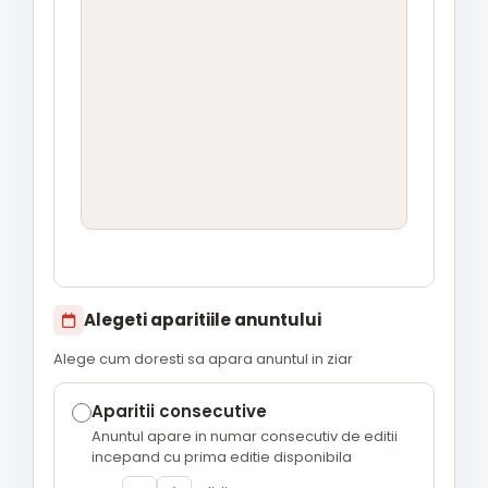
Alegeti aparitiile anuntului
Alege cum doresti sa apara anuntul in ziar
Aparitii consecutive
Anuntul apare in numar consecutiv de editii
incepand cu prima editie disponibila