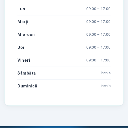
Luni
09:00 – 17:00
Marți
09:00 – 17:00
Miercuri
09:00 – 17:00
Joi
09:00 – 17:00
Vineri
09:00 – 17:00
Sâmbătă
Închis
Duminică
Închis