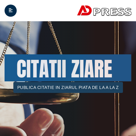
PUBLICA CITATIE IN ZIARUL PIATA DE LA A LA Z