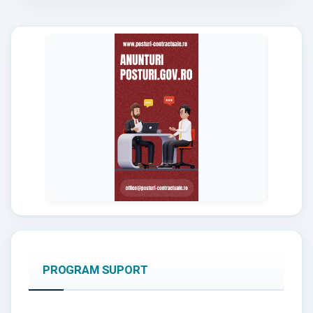
PROGRAM SUPORT