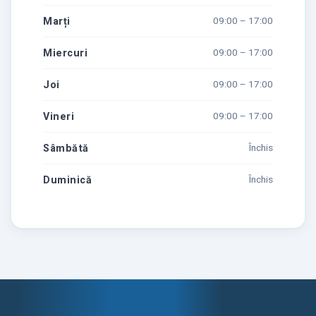
Marți
09:00 – 17:00
Miercuri
09:00 – 17:00
Joi
09:00 – 17:00
Vineri
09:00 – 17:00
Sâmbătă
Închis
Duminică
Închis