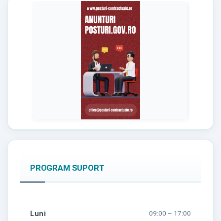
PROGRAM SUPORT
Luni
09:00 – 17:00