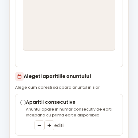
Alegeti aparitiile anuntului
Alege cum doresti sa apara anuntul in ziar
Aparitii consecutive
Anuntul apare in numar consecutiv de editii
incepand cu prima editie disponibila
editii