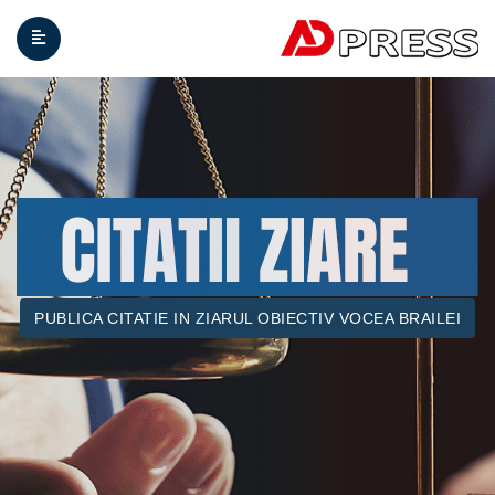
PUBLICA CITATIE IN ZIARUL OBIECTIV VOCEA BRAILEI