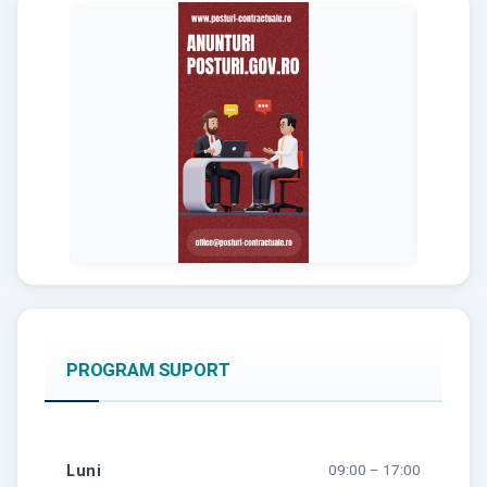
PROGRAM SUPORT
Luni
09:00 – 17:00