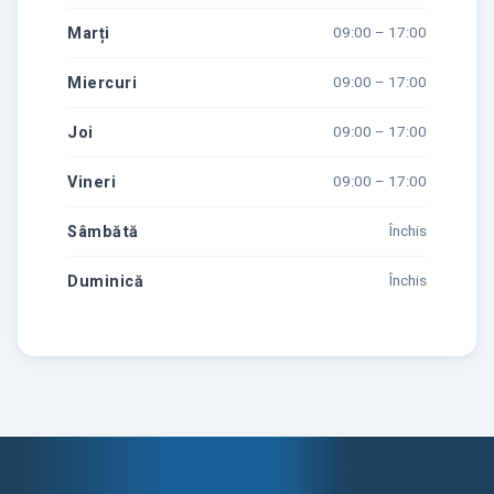
Marți
09:00 – 17:00
Miercuri
09:00 – 17:00
Joi
09:00 – 17:00
Vineri
09:00 – 17:00
Sâmbătă
Închis
Duminică
Închis