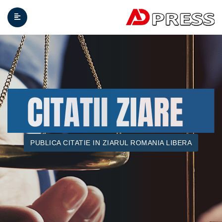
PUBLICA CITATIE IN ZIARUL ROMANIA LIBERA