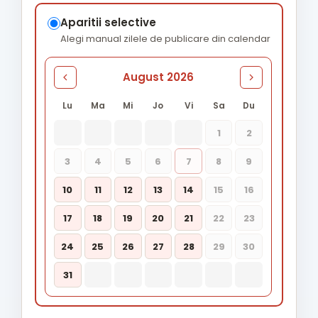
Aparitii selective
Alegi manual zilele de publicare din calendar
August 2026
Lu
Ma
Mi
Jo
Vi
Sa
Du
1
2
3
4
5
6
7
8
9
10
11
12
13
14
15
16
17
18
19
20
21
22
23
24
25
26
27
28
29
30
31