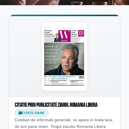
Citatie prin publicitate ziarul Romania Libera
CITATII ZIARE
Cotidian de informatii generale, ce apare in toata tara,
de luni pana vineri. Tirajul ziarului Romania Libera