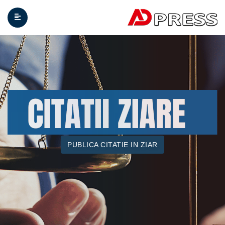
PUBLICA CITATIE IN ZIAR