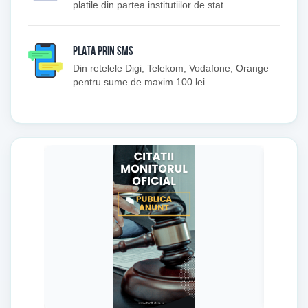
platile din partea institutiilor de stat.
PLATA PRIN SMS
Din retelele Digi, Telekom, Vodafone, Orange
pentru sume de maxim 100 lei