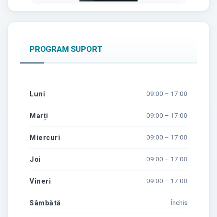
PROGRAM SUPORT
Luni
09:00 – 17:00
Marți
09:00 – 17:00
Miercuri
09:00 – 17:00
Joi
09:00 – 17:00
Vineri
09:00 – 17:00
Sâmbătă
Închis