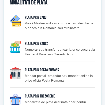
MODALITATI DE PLATA
PLATA PRIN CARD
Visa / Mastercard sau cu orice card deschis la
o banca din Romania sau strainatate
PLATA PRIN BANCA
Numerar sau transfer bancar la orice sucursala
Unicredit Bank sau Garanti Bank
PLATA PRIN POSTA ROMANA
Mandat postal, emandat sau mandat online la
orice oficiu Posta Romana
PLATA PRIN TREZORERIE
Modalitate de plata destinata doar pentru