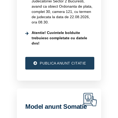
Judecatoriei Sector 2 Bucuresti,
avand ca obiect Ordonanta de plata,
complet 30, camera 121, cu termen
de judecata la data de 22.08.2026,
ora 08.30.
Atentie! Cuvintele bolduite
trebuiesc completate cu datele
dvs!
PUBLICA ANUNT CITATIE
Model anunt Somatie