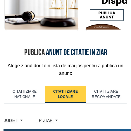
Publica
anunt de citatie in ziar
Alege ziarul dorit din lista de mai jos pentru a publica un
anunt:
CITATII ZIARE
CITATII ZIARE
CITATII ZIARE
NATIONALE
LOCALE
RECOMANDATE
JUDET
TIP ZIAR