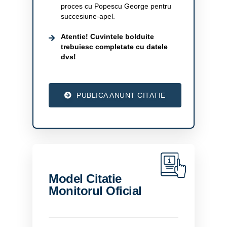
proces cu Popescu George pentru
succesiune-apel.
Atentie! Cuvintele bolduite
trebuiesc completate cu datele
dvs!
PUBLICA ANUNT CITATIE
Model Citatie
Monitorul Oficial