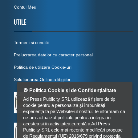
Contul Meu
Utile
Termeni si conditii
Prelucrarea datelor cu caracter personal
Politica de utilizare Cookie-uri
Solutionarea Online a litigiilor
🍪 Politica Cookie și de Confidențialitate
Ad Press Publicity SRL utilizează fişiere de tip
cookie pentru a personaliza și îmbunătăți
experiența ta pe Website-ul nostru. Te informăm că
ne-am actualizat politicile pentru a integra în
acestea si în activitatea curentă a Ad Press
Publicity SRL cele mai recente modificări propuse
de Regulamentul (UE) 2016/679 privind protecția