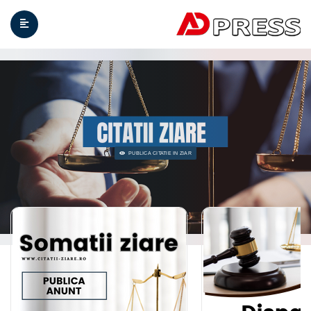
PUBLICA C