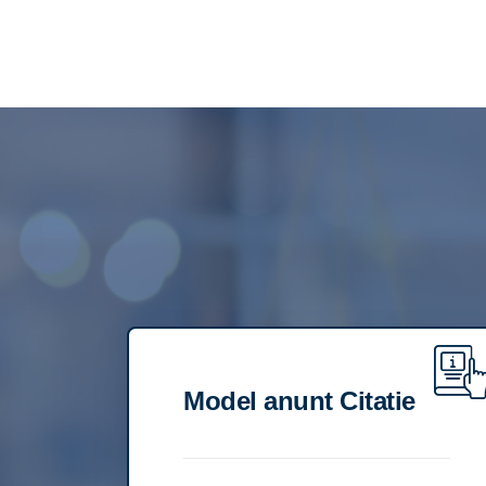
Model anunt Citatie