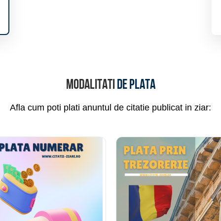
Modalitati
de plata
Afla cum poti plati anuntul de citatie publicat in ziar: