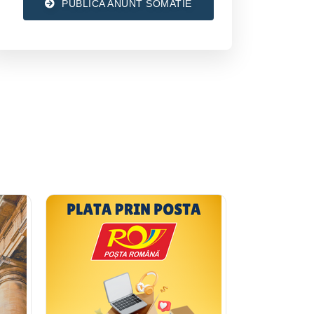
PUBLICA ANUNT SOMATIE