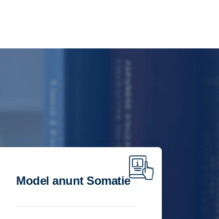
Model anunt Somatie