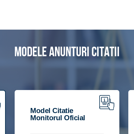
Modele anunturi citatii
Model Citatie
Monitorul Oficial