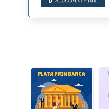
PUBLICA ANUNT CITATIE