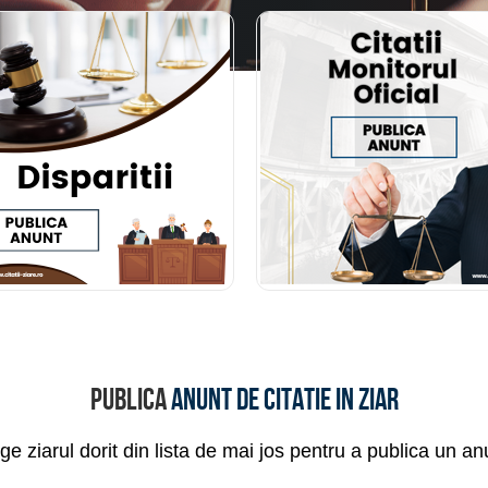
Publica
anunt de citatie in ziar
ge ziarul dorit din lista de mai jos pentru a publica un an