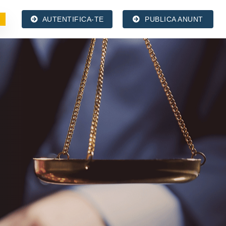
AUTENTIFICA-TE
PUBLICA ANUNT