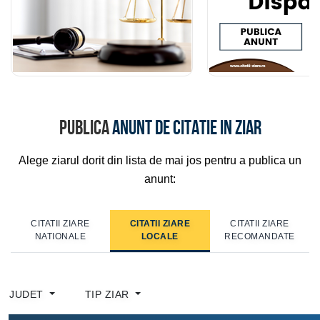
Publica
anunt de citatie in ziar
Alege ziarul dorit din lista de mai jos pentru a publica un
anunt:
CITATII ZIARE
CITATII ZIARE
CITATII ZIARE
NATIONALE
LOCALE
RECOMANDATE
JUDET
TIP ZIAR